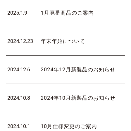
2025.1.9
1月廃番商品のご案内
2024.12.23
年末年始について
2024.12.6
2024年12月新製品のお知らせ
2024.10.8
2024年10月新製品のお知らせ
2024.10.1
10月仕様変更のご案内