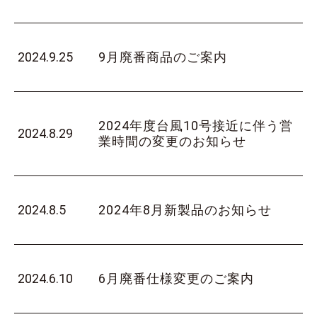
2024.9.25
9月廃番商品のご案内
2024年度台風10号接近に伴う営
2024.8.29
業時間の変更のお知らせ
2024.8.5
2024年8月新製品のお知らせ
2024.6.10
6月廃番仕様変更のご案内