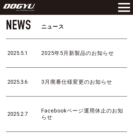
NEWS
ニュース
2025.5.1
2025年5月新製品のお知らせ
2025.3.6
3月廃番仕様変更のお知らせ
Facebookページ運用休止のお知
2025.2.7
らせ