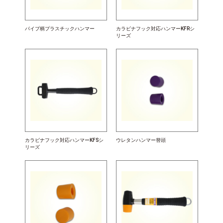
パイプ柄プラスチックハンマー
カラビナフック対応ハンマーKFRシ
リーズ
カラビナフック対応ハンマーKFSシ
ウレタンハンマー替頭
リーズ