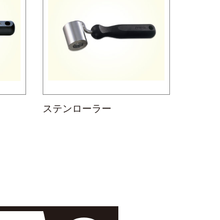
ステンローラー