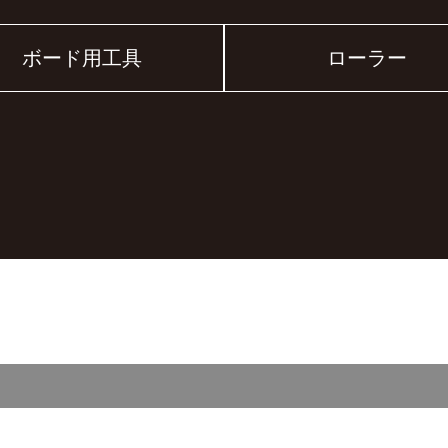
ボード用工具
ローラー