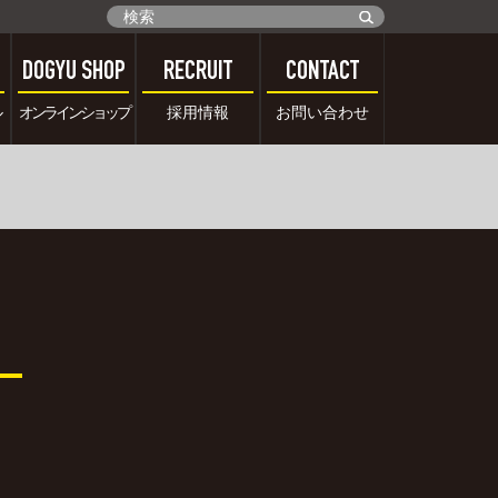
DOGYU SHOP
RECRUIT
CONTACT
ル
オンラインショップ
採用情報
お問い合わせ