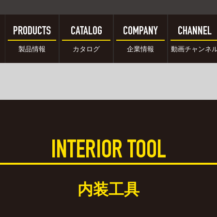
PRODUCTS
CATALOG
COMPANY
CHANNEL
製品情報
カタログ
企業情報
動画チャンネ
INTERIOR TOOL
内装工具