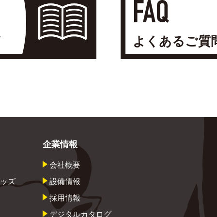
FAQ
よくあるご質
企業情報
会社概要
ッズ
設備情報
採用情報
デジタルカタログ