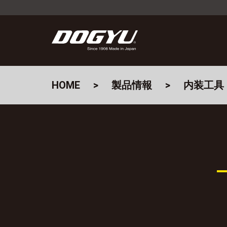
HOME
製品情報
内装工具