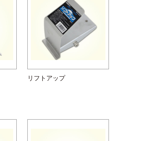
リフトアップ