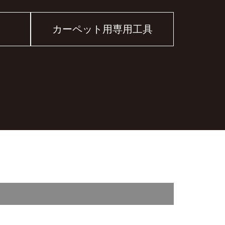
カーペット用専用工具