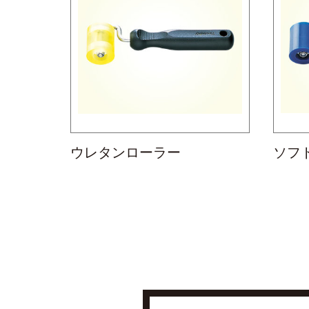
ウレタンローラー
ソフ