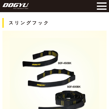
スリングフック