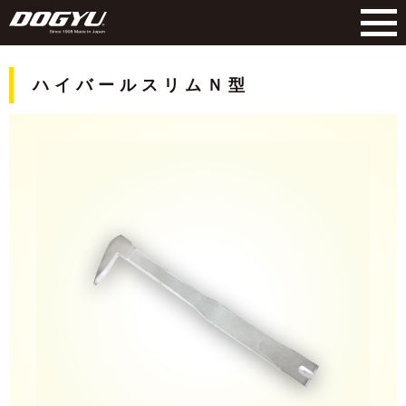
ハイバールスリムＮ型