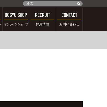
DOGYU SHOP
RECRUIT
CONTACT
ル
オンラインショップ
採用情報
お問い合わせ