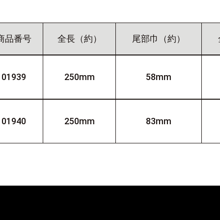
商品番号
全長（約）
尾部巾（約）
01939
250mm
58mm
01940
250mm
83mm