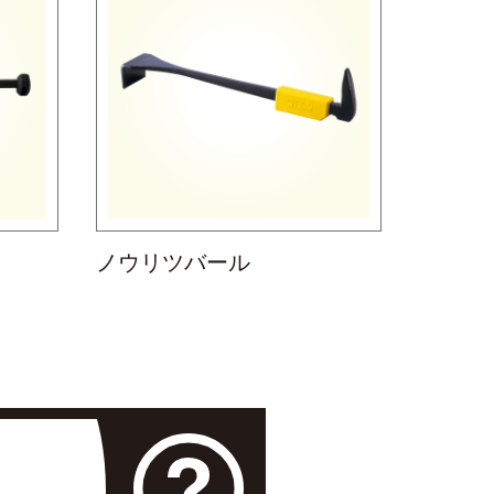
ノウリツバール