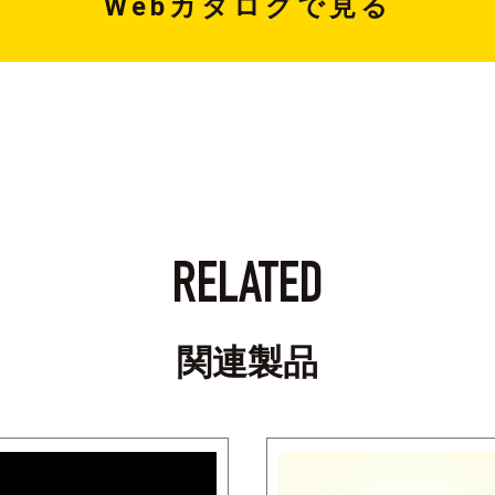
Webカタログで見る
RELATED
関連製品