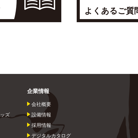
よくあるご質
企業情報
会社概要
ッズ
設備情報
採用情報
デジタルカタログ