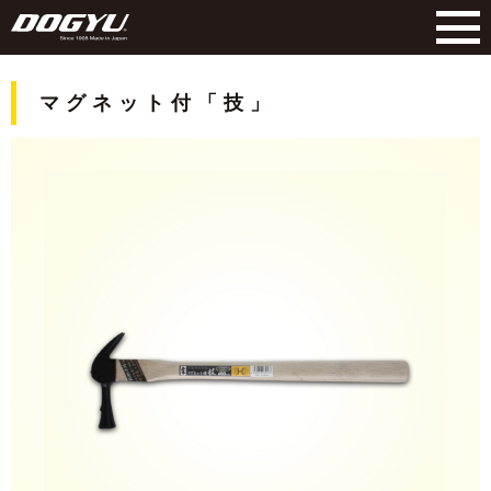
マグネット付「技」