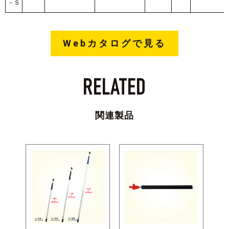
－Ｓ
Webカタログで見る
RELATED
関連製品