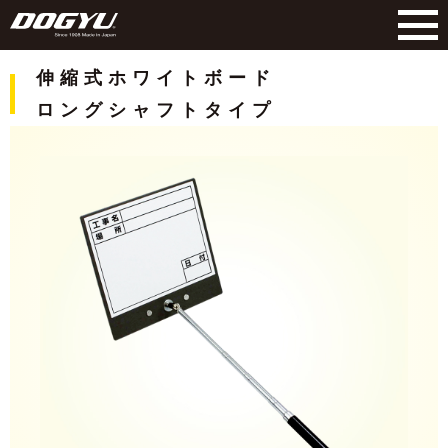
伸縮式ホワイトボード
ロングシャフトタイプ