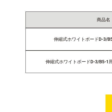
商品名
伸縮式ホワイトボードD-3/B
伸縮式ホワイトボードD-3/B5-