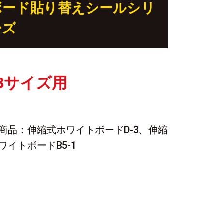
ボード貼り替えシールシリ
ーズ
-3サイズ用
商品：伸縮式ホワイトボードD-3、伸縮
ワイトボードB5-1