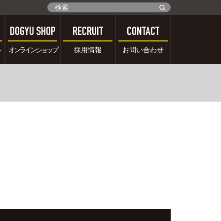
DOGYU SHOP
RECRUIT
CONTACT
ル
オンラインショップ
採用情報
お問い合わせ