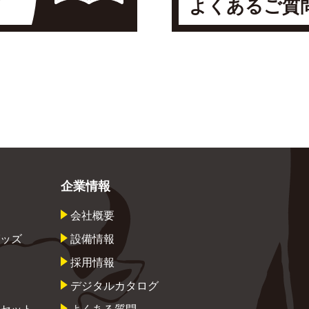
よくあるご質
企業情報
会社概要
ッズ
設備情報
採用情報
デジタルカタログ