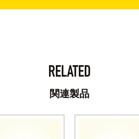
RELATED
関連製品