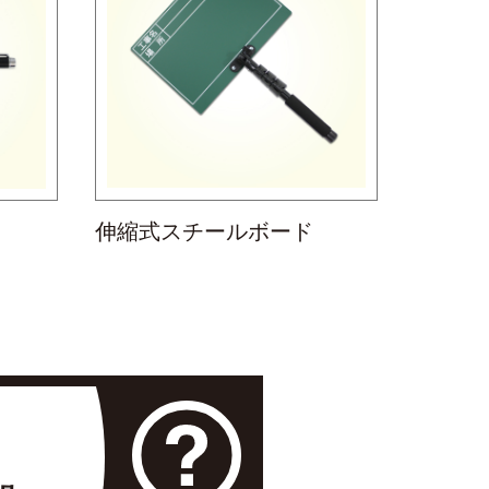
伸縮式スチールボード