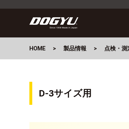
HOME
製品情報
点検・測
D-3サイズ用