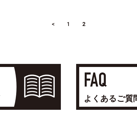
<
1
2
FAQ
よくあるご質