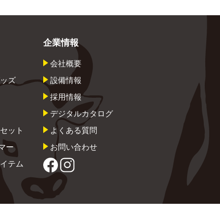
企業情報
会社概要
ッズ
設備情報
採用情報
デジタルカタログ
セット
よくある質問
ンマー
お問い合わせ
イテム