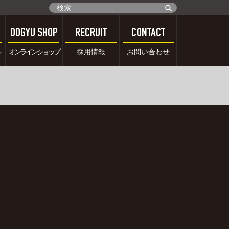
DOGYU SHOP
RECRUIT
CONTACT
ル
オンラインショップ
採用情報
お問い合わせ