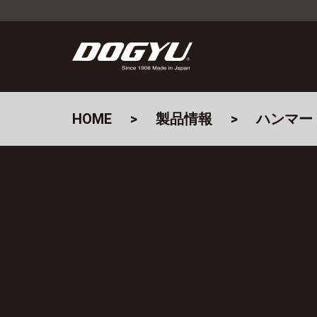
HOME
製品情報
ハンマー