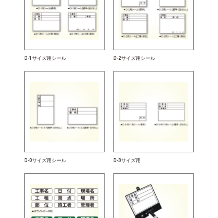
D-1サイズ用シール
D-2サイズ用シール
D-0サイズ用シール
D-3サイズ用