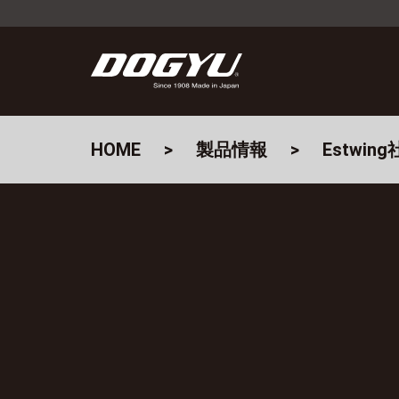
HOME
製品情報
Estwi