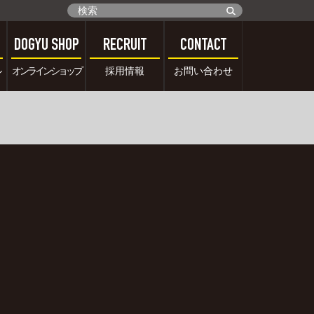
DOGYU SHOP
RECRUIT
CONTACT
ル
オンラインショップ
採用情報
お問い合わせ