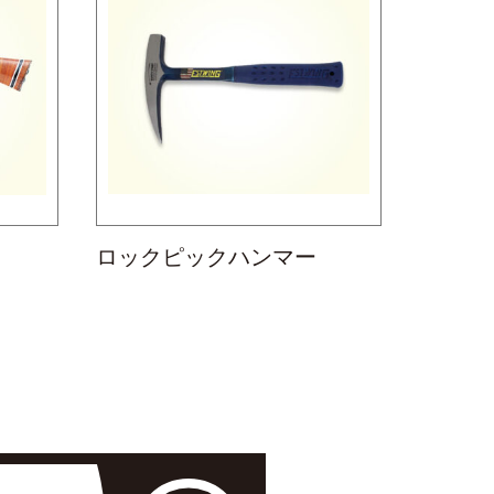
ロックピックハンマー