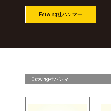
Estwing社ハンマー
Estwing社ハンマー