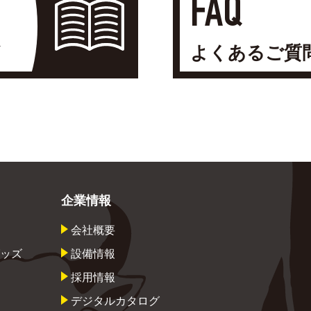
FAQ
よくあるご質
企業情報
会社概要
ッズ
設備情報
採用情報
デジタルカタログ