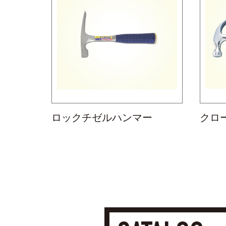
ロックチゼルハンマー
クロ